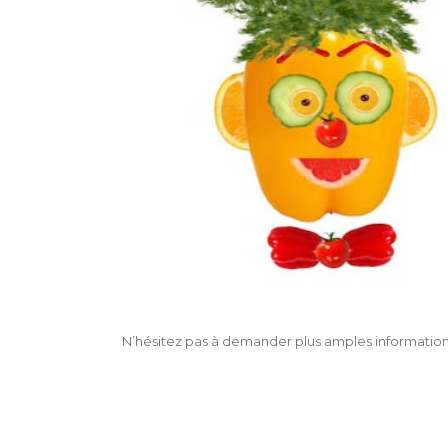
N’hésitez pas à demander plus amples information